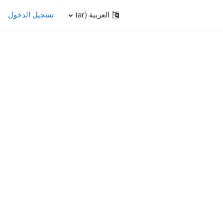
العربية ‎(ar)‎
تسجيل الدخول