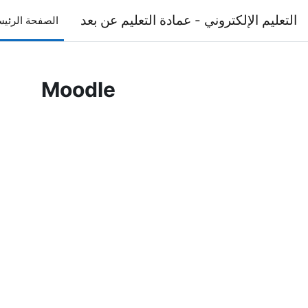
خطى إلى المحتوى الرئيسي
التعليم الإلكتروني - عمادة التعليم عن بعد
الصفحة الرئيس
Moodle